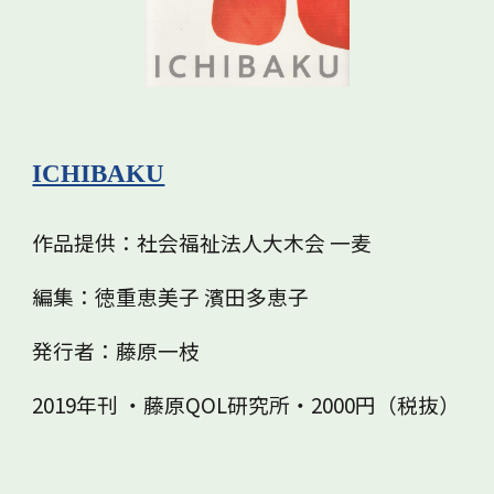
ICHIBAKU
作品提供：社会福祉法人大木会 一麦
編集：徳重恵美子 濱田多恵子
発行者：藤原一枝
2019年刊 ・藤原QOL研究所・2000円（税抜）