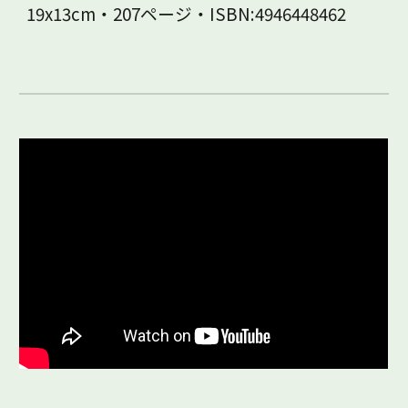
19x13cm・207ページ・ISBN:4946448462