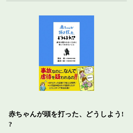
赤ちゃんが頭を打った、どうしよう!
?