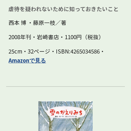
虐待を疑われないために知っておきたいこと
西本 博 ・藤原一枝／著
2008年刊・岩崎書店・1100円（税抜）
25cm・32ページ・ISBN:4265034586・
Amazonで見る