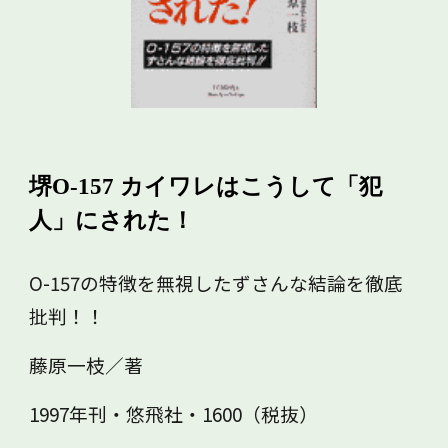
堺O-157 カイワレはこうして「犯
人」にされた！
O-157の特徴を無視したずさんな結論を徹底
批判！！
藤原一枝／著
1997年刊・悠飛社・1600（税抜）