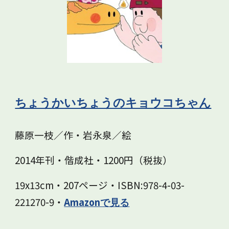
ちょうかいちょうのキョウコちゃん
藤原一枝／作・岩永泉／絵
2014年刊・偕成社・1200円（税抜）
19x13cm・207ページ・ISBN:978-4-03-
221270-9・
Amazonで見る