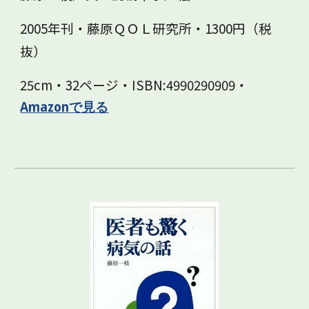
2005年刊・藤原ＱＯＬ研究所・1300円（税
抜）
25cm・32ページ・ISBN:4990290909
・
Amazonで見る