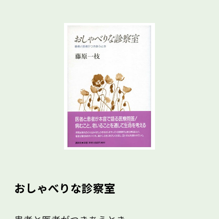
おしゃべりな診察室