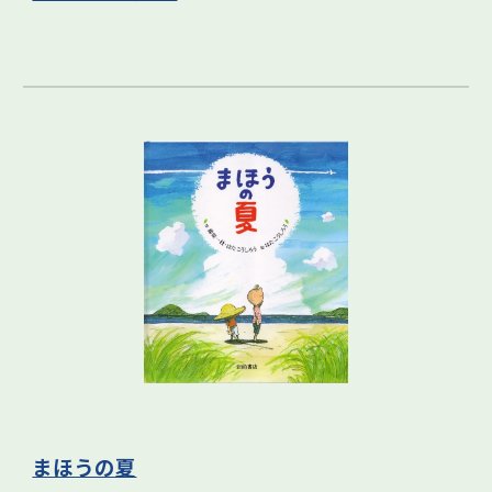
まほうの夏