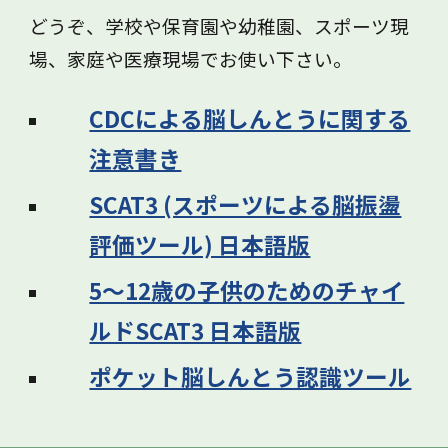
どうぞ、学校や保育園や幼稚園、スポーツ現
場、家庭や医療現場でお使い下さい。
CDCによる脳しんとうに関する
注意書き
SCAT3 (スポーツによる脳振盪
評価ツール) 日本語版
5～12歳の子供のためのチャイ
ルドSCAT3 日本語版
ポケット脳しんとう認識ツール