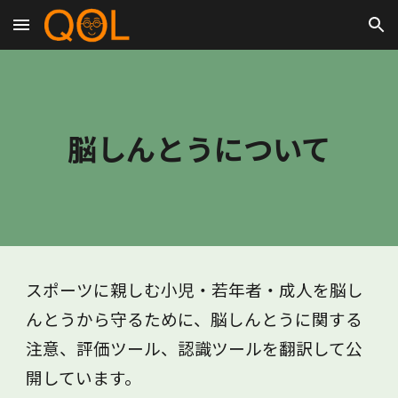
Skip to main content
Skip to navigation
脳しんとうについて
スポーツに親しむ小児・若年者・成人を脳し
んとうから守るために、脳しんとうに関する
注意、評価ツール、認識ツールを翻訳して公
開しています。