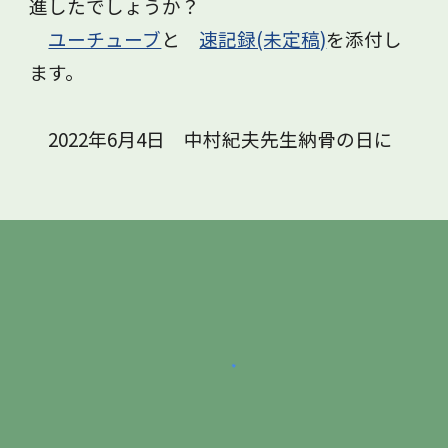
進したでしょうか？
ユーチューブ
と
速記録(未定稿)
を添付し
ます。
2022年6月4日 中村紀夫先生納骨の日に