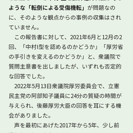
ような「転倒による受傷機転」
が問題なの
に、そのような観点からの事例の収集はされ
ていません。
この報告書に対して、2021年6月と12月の2
回、「中村Ⅰ型を認めるのかどうか」「厚労省
の手引きを変えるのかどうか」と、衆議院で
質問主意書を出しましたが、いずれも否定的
な回答でした。
2022年5月13日衆議院厚労委員会で、立憲
民主党の阿部知子議員に24分の質疑の時間が
与えられ、後藤厚労大臣の回答を耳にする機
会がありました。
声を最初にあげた2017年から5年、少し前