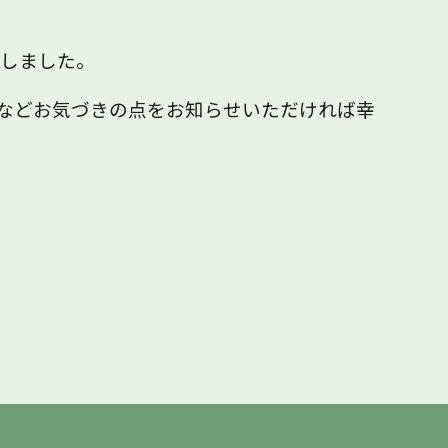
致しました。
などお気づきの点をお知らせいただければ幸