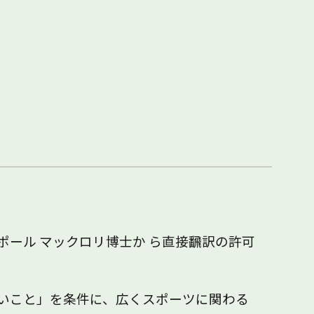
ール マックロリ博士か ら直接飜訳の許可
いこと」を条件に、広くスポーツに関わる