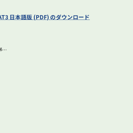
AT3 日本語版 (PDF) のダウンロード